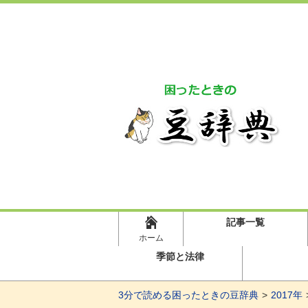
記事一覧
ホーム
季節と法律
3分で読める困ったときの豆辞典
2017年